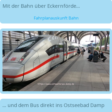
Mit der Bahn über Eckernförde…
Fahrplanauskunft Bahn
… und dem Bus direkt ins Ostseebad Damp