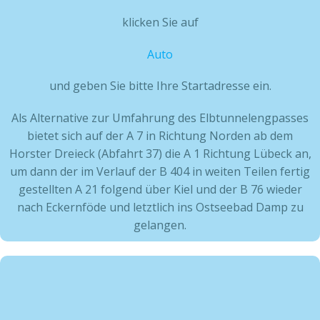
klicken Sie auf
Auto
und geben Sie bitte Ihre Startadresse ein.
Als Alternative zur Umfahrung des Elbtunnelengpasses
bietet sich auf der A 7 in Richtung Norden ab dem
Horster Dreieck (Abfahrt 37) die A 1 Richtung Lübeck an,
um dann der im Verlauf der B 404 in weiten Teilen fertig
gestellten A 21 folgend über Kiel und der B 76 wieder
nach Eckernföde und letztlich ins Ostseebad Damp zu
gelangen.