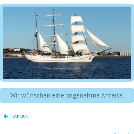
Wir wünschen eine angenehme Anreise.
zurück