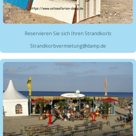
Reservieren Sie sich Ihren Strandkorb:
Strandkorbvermietung@damp.de