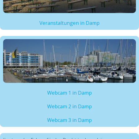
Veranstaltungen in Damp
Webcam 1 in Damp
Webcam 2 in Damp
Webcam 3 in Damp